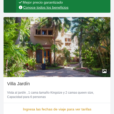
Mejor precio garantizado
Conoce todos los beneficios
Villa Jardín
Vista al jardín
1 cama tamaño Kingsize y 2 camas queen size
Capacidad para 6 personas
Ingresa las fechas de viaje para ver tarifas