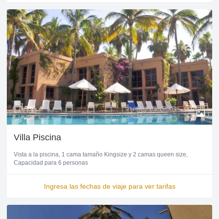
Villa Piscina
Vista a la piscina
1 cama tamaño Kingsize y 2 camas queen size
Capacidad para 6 personas
Ingresa las fechas de viaje para ver tarifas