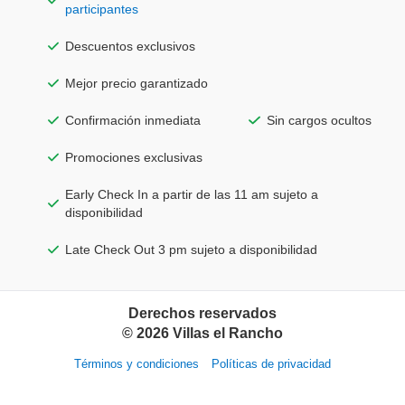
participantes
Descuentos exclusivos
Mejor precio garantizado
Confirmación inmediata
Sin cargos ocultos
Promociones exclusivas
Early Check In a partir de las 11 am sujeto a
disponibilidad
Late Check Out 3 pm sujeto a disponibilidad
Derechos reservados
©
2026
Villas el Rancho
Términos y condiciones
Políticas de privacidad