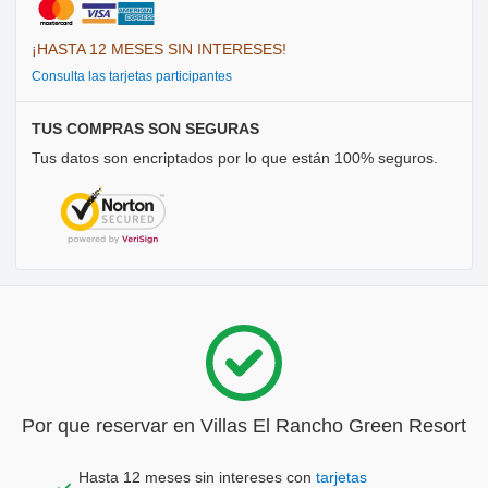
¡HASTA 12 MESES SIN INTERESES!
Consulta las tarjetas participantes
TUS COMPRAS SON SEGURAS
Tus datos son encriptados por lo que están 100% seguros.
Por que reservar en Villas El Rancho Green Resort
Hasta 12 meses sin intereses con
tarjetas