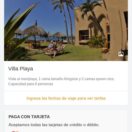
Villa Playa
Vista al mar/playa
1 cama tamaño Kingsize y 2 camas queen size
Capacidad para 6 personas
Ingresa las fechas de viaje para ver tarifas
PAGA CON TARJETA
Aceptamos todas las tarjetas de crédito o débito.